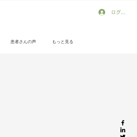
ログイン
患者さんの声
もっと見る