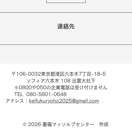
連絡先
〒106-0032東京都港区六本木7丁目-18-5
ソフィア六本木 108 出雲大社下
※0800や050の企業電話は受け付けません
TEL 080-5801-0648
アドレス：
keifukuryoho2025@gmail.com
© 2026 慶福マッソルブセンター 作成