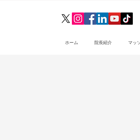
ホーム
院長紹介
マッ