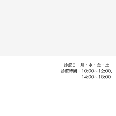
診療日：月・水・金・土
​診療時間：10:00～12:00,
14:00～18:00