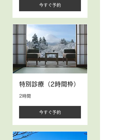
今すぐ予約
特別診療（2時間枠）
2時間
今すぐ予約