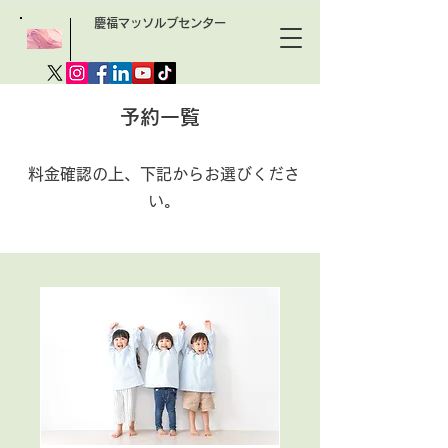
慶福マッソルブセンター
予約一覧
料金確認の上、下記からお選びくださ
い。