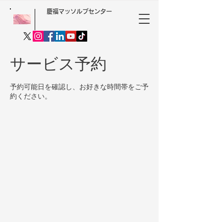
慶福マッソルブセンター
サービス予約
予約可能日を確認し、お好きな時間帯をご予
約ください。